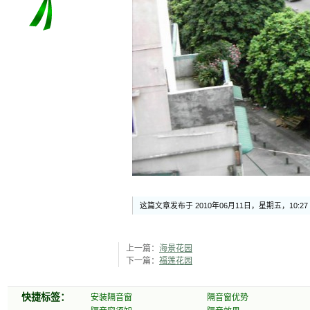
这篇文章发布于 2010年06月11日，星期五，10:2
上一篇：
海景花园
下一篇：
福莲花园
快捷标签：
安装隔音窗
隔音窗优势