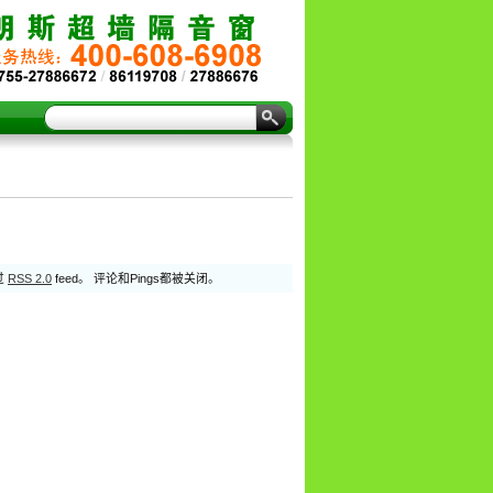
过
RSS 2.0
feed。 评论和Pings都被关闭。