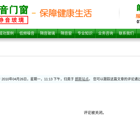
成功案例
低频噪音
隔音玻璃
隔音窗
专业知识
业务咨询
联系我们
2010年04月26日，星期一，11:13 下午，归类于
朗斯站点
。 您可以跟踪这篇文章的评论通
评论被关闭。