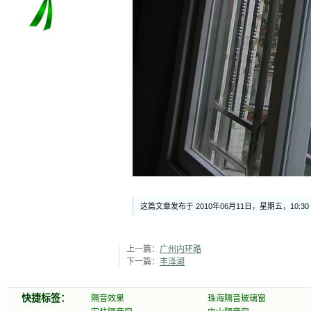
这篇文章发布于 2010年06月11日，星期五，10:3
上一篇：
广州内环路
下一篇：
丰泽湖
快捷标签：
隔音效果
珠海隔音玻璃窗