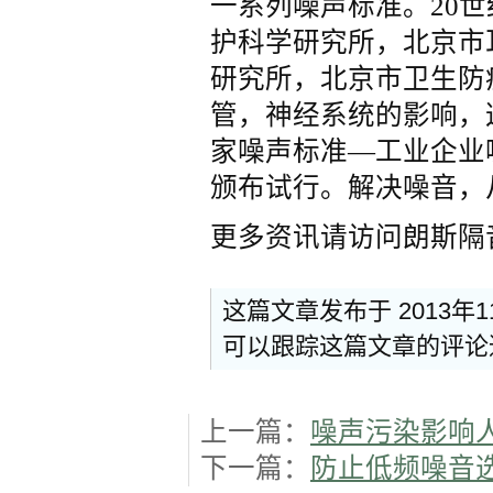
一系列噪声标准。20
护科学研究所，北京市
研究所，北京市卫生防
管，神经系统的影响，
家噪声标准—工业企业
颁布试行。解决噪音，
更多资讯请访问朗斯隔
这篇文章发布于 2013年1
可以跟踪这篇文章的评
上一篇：
噪声污染影响
下一篇：
防止低频噪音