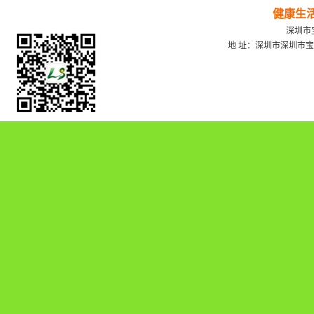
健康生
深圳市宝
地 址：深圳市深圳市宝