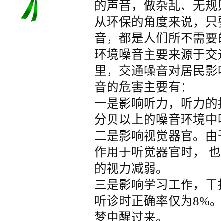
的声音，做杂乱、无规
从环保的角度来说，只
音，都是人们所不需要
环境噪音主要来源于交
里，交通噪音对居民影
音的危害主要有：
一是影响听力，听力的
分贝以上的噪音环境中
二是影响视觉器官。由
作用于听觉器官时， 也
的视力减弱。
三是影响学习工作，干
听诊时正确率仅为8%。
梦中醒过来。