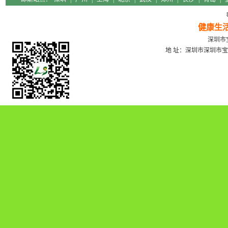
健康生
深圳市宝
地 址：深圳市深圳市宝