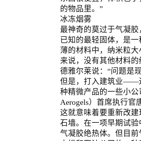
的物品里。”
冰冻烟雾
最神奇的莫过于气凝胶
已知的最轻固体，是一
薄的材料中，纳米粒大
来说，没有其他材料的
德雅尔莱说：“问题是
但是，打入建筑业——
种精微产品的一些小公司
Aerogels）首席执
这就意味着要重新改建
石墙。在一项早期试验
气凝胶绝热体。但目前