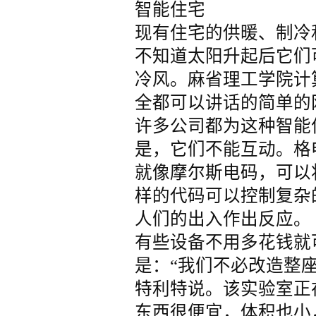
智能住宅
现有住宅的供暖、制冷
不知道太阳升起后它们
冷风。麻省理工学院计
全都可以讲话的简单的
许多公司都为这种智能
是，它们不能互动。格
就像摩尔斯电码，可以
样的代码可以控制复杂
人们的出入作出反应。
有些设备不用多花钱就
是：“我们不必改造整
特利特说。该实验室正
东西很便宜，体积也小