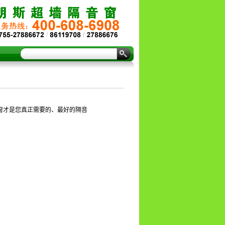
窗才是您真正需要的、最好的隔音