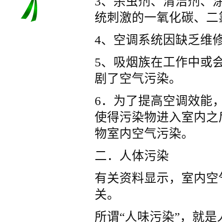
3、杀虫剂、清洁剂、
统刺激的一氧化碳、二
4、空调系统因缺乏维
5、吸烟族在工作中或
剧了空气污染。
6．为了提高空调效能
使得污染物进入室内之
物室内空气污染。
二．人体污染
有关资料显示，室内空
关。
所谓“人味污染”，就