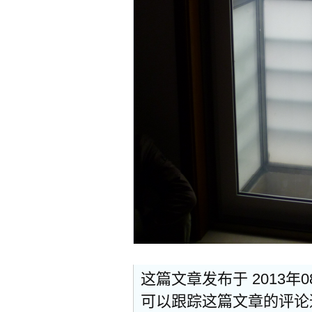
这篇文章发布于 2013年
可以跟踪这篇文章的评