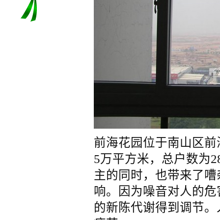
前海花园位于南山区前
5万平方米，总户数为2
主的同时，也带来了嘈
响。因为噪音对人的危
的新陈代谢得到调节。