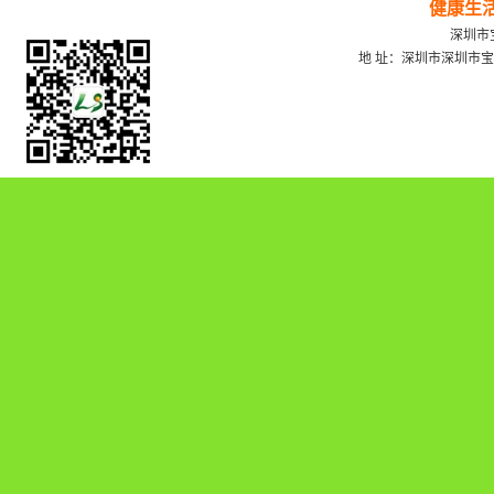
健康生
深圳市宝
地 址：深圳市深圳市宝