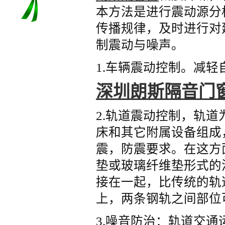
本方法是进行震动源分
传播规律，及时进行对
制震动与噪声。
1.车辆震动控制。减
深圳朗斯隔音门
2.轨道震动控制，轨
床和其它附属设备组成
震，防震要求。在这方
垫或玻璃纤维垫形式的
接在一起，比传统的轨
上，两条钢轨之间部位
3.噪音防治：轨道交