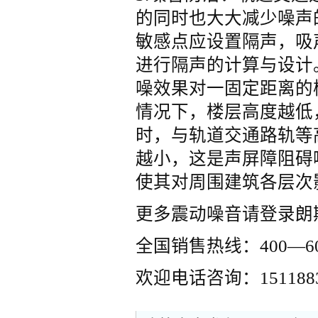
的同时也大大减少噪声
敏感点应设置隔声，吸
进行隔声的计算与设计
噪效果对一固定距离的
情况下，楼层高度越低
时，与轨道交通路轨等
越小，这是声屏障阻碍
使其对周围建筑各层次
更多震动噪音请登录朗
全国销售热线：400—60
欢迎电话咨询：151188385