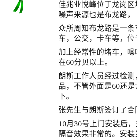
佳兆业悅峰位于龙岗区
噪声来源也是布龙路，
众所周知布龙路是一条
车，公交，卡车等，位
加上经常性的堵车，噪
在60分贝以上。
朗斯工作人员经过检测
品，不管外面是60还是
下。
张先生与朗斯签订了合
10月30号上门安装后
隔音效果非常的。安装