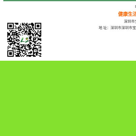
健康生
深圳市宝
地 址：深圳市深圳市宝