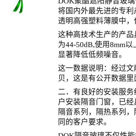
DOK聚酯遮阳静音玻
将国内外最先进的专利
透明高强塑料薄膜中，
这种高技术生产的产品
为44-50dB,使用8mm以
显著降低低频噪音。
这一数据说明：经过文献
贝，这是有公开数据里
二．有良好的安装服务
户安装隔音门窗，已经
隔音系列，隔热系列，
同的客户要求。
DOK隔音玻璃不仅性