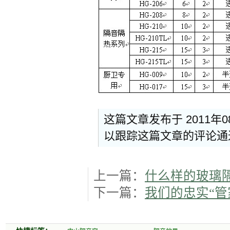
这篇文章发布于 2011年
以跟踪这篇文章的评论
上一篇：
什么样的玻璃
下一篇：
我们的忠实“管