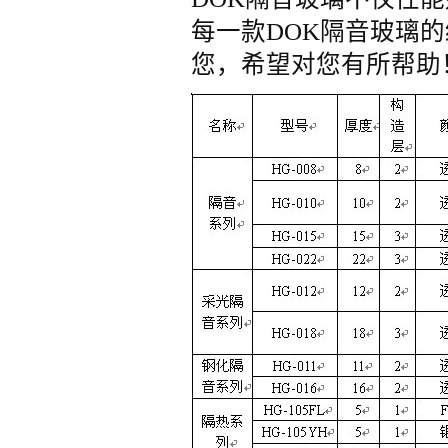
每一款DOK隔音玻璃
您，希望对您有所帮助