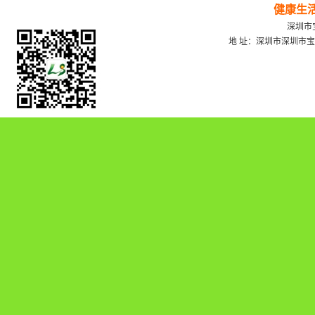
健康生
深圳市宝
地 址：深圳市深圳市宝