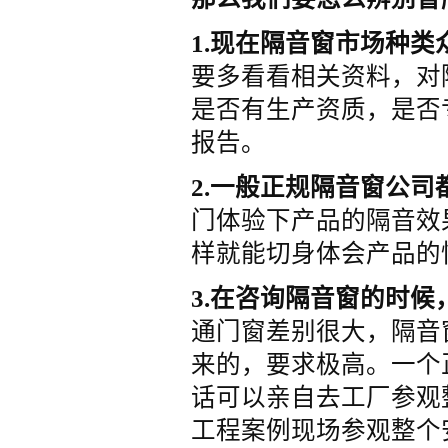
1.现在隔音窗市场种类
要多看看相关资料，对
是否有生产资质，是否
报告。
2.一般正规隔音窗公司
门体验下产品的隔音效
样就能切身体会产品的
3.在咨询隔音窗的时
通门窗差别很大，隔音
来的，要求极高。一个
话可以亲自去工厂参观
工程案例现场参观整个