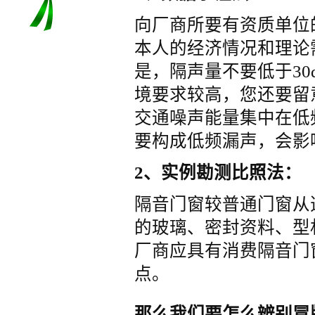
向厂商所要有资质单位
牌隔音窗
本人的经济情况和理论
是，隔声量不要低于3
境要求较高，您还要留
交通噪声能量集中在低
要构成低频漏声，会影
2、实例勘测比照法：
隔音门窗较普通门窗从
的玻璃、密封资料、型
厂商应具有消费隔音门
点。
那么我们要怎么辨别冒