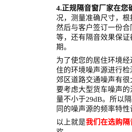
4.正规隔音窗厂家在
况，测量准确尺寸，根
然后与客户签订一份合
等，还有隔音效果保证
期。
为了使您的居住环境经
住的环境噪声源进行检
郊区道路交通噪声有很
要考虑大型货车噪声的
量不小于29dB。所
同的噪声源的频率特性
以上就是
我们在选购隔
欢。