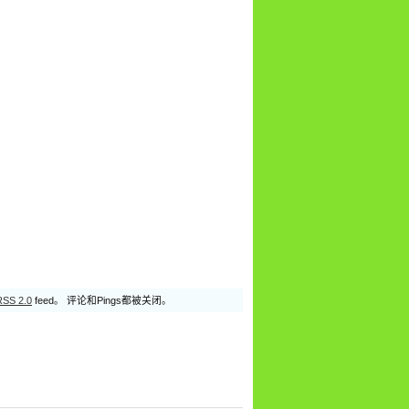
RSS 2.0
feed。 评论和Pings都被关闭。