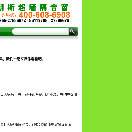
果，我们一起来具体看看吧。
的巨大噪音，每天过往的车辆川流不息，每时每刻都
到最佳隔音降噪效果。(贴合原窗造型定做无碍视