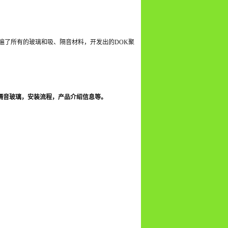
遍了所有的玻璃和吸、隔音材料，开发出的DOK聚
隔音玻璃，安装流程，产品介绍信息等。